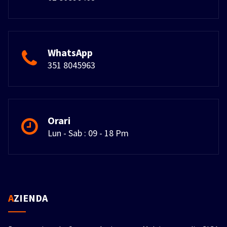
WhatsApp
351 8045963
Orari
Lun - Sab : 09 - 18 Pm
AZIENDA