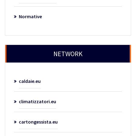
Normative
NETWORK
caldaie.eu
climatizzatori.eu
cartongessista.eu