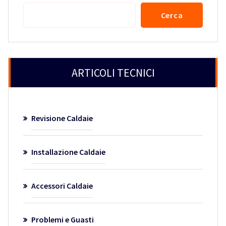
Cerca
Cerca
ARTICOLI TECNICI
Revisione Caldaie
Installazione Caldaie
Accessori Caldaie
Problemi e Guasti