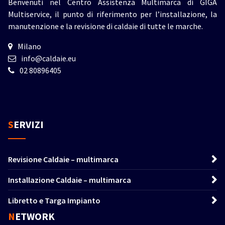
Benvenuti nel Centro Assistenza Multimarca di GIGA
Multiservice, il punto di riferimento per l’installazione, la
manutenzione e la revisione di caldaie di tutte le marche.
Milano
info@caldaie.eu
02 80896405
SERVIZI
Revisione Caldaie – multimarca
Installazione Caldaie – multimarca
Libretto e Targa Impianto
NETWORK