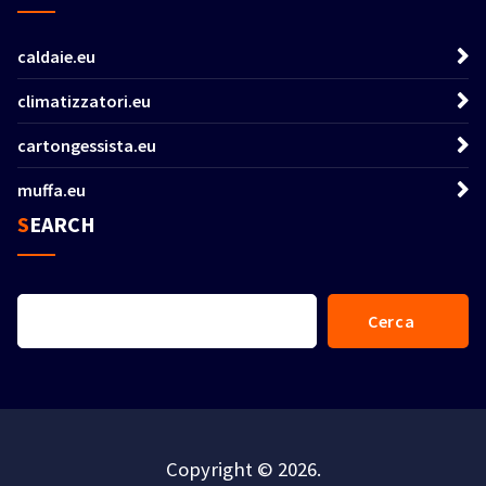
caldaie.eu
climatizzatori.eu
cartongessista.eu
muffa.eu
SEARCH
Cerca
Cerca
Copyright © 2026.