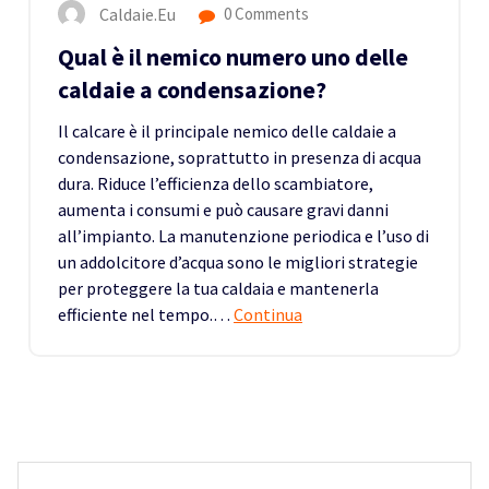
Caldaie.eu
0 Comments
Qual è il nemico numero uno delle
caldaie a condensazione?
Il calcare è il principale nemico delle caldaie a
condensazione, soprattutto in presenza di acqua
dura. Riduce l’efficienza dello scambiatore,
aumenta i consumi e può causare gravi danni
all’impianto. La manutenzione periodica e l’uso di
un addolcitore d’acqua sono le migliori strategie
per proteggere la tua caldaia e mantenerla
efficiente nel tempo.…
Continua