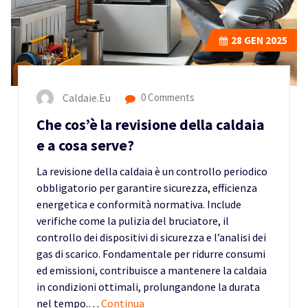
28
GEN 2025
Caldaie.eu
0 Comments
Che cos’è la revisione della caldaia
e a cosa serve?
La revisione della caldaia è un controllo periodico
obbligatorio per garantire sicurezza, efficienza
energetica e conformità normativa. Include
verifiche come la pulizia del bruciatore, il
controllo dei dispositivi di sicurezza e l’analisi dei
gas di scarico. Fondamentale per ridurre consumi
ed emissioni, contribuisce a mantenere la caldaia
in condizioni ottimali, prolungandone la durata
nel tempo.…
Continua