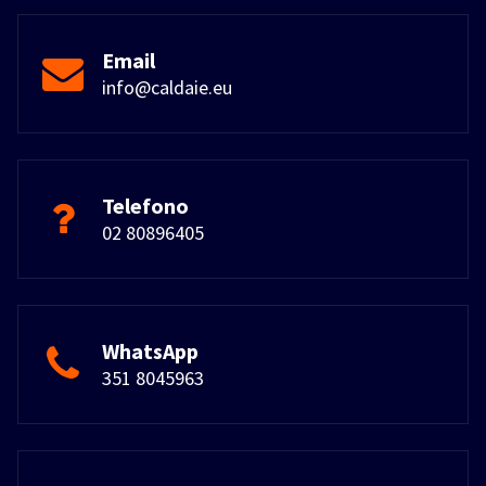
Email
info@caldaie.eu
Telefono
02 80896405
WhatsApp
351 8045963