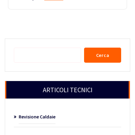
Cerca
Cerca
ARTICOLI TECNICI
Revisione Caldaie