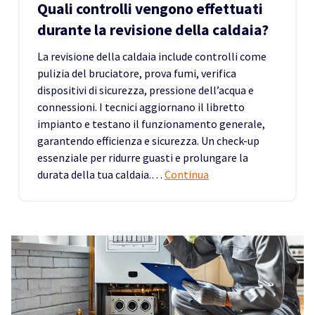
Quali controlli vengono effettuati
durante la revisione della caldaia?
La revisione della caldaia include controlli come
pulizia del bruciatore, prova fumi, verifica
dispositivi di sicurezza, pressione dell’acqua e
connessioni. I tecnici aggiornano il libretto
impianto e testano il funzionamento generale,
garantendo efficienza e sicurezza. Un check-up
essenziale per ridurre guasti e prolungare la
durata della tua caldaia.…
Continua