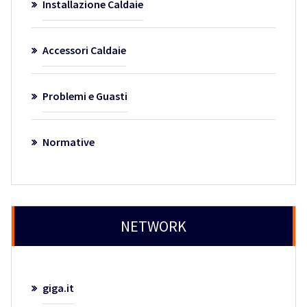
Installazione Caldaie
Accessori Caldaie
Problemi e Guasti
Normative
NETWORK
giga.it