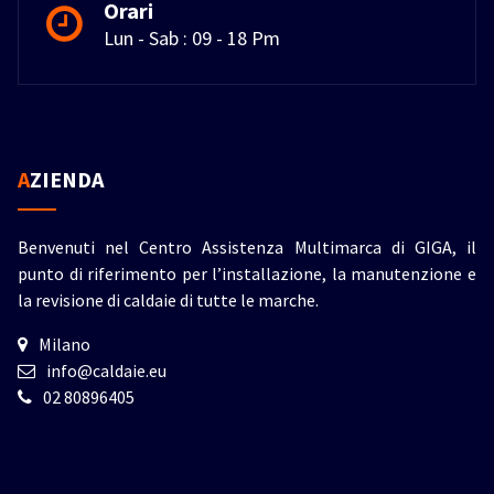
Orari
Lun - Sab : 09 - 18 Pm
AZIENDA
Benvenuti nel Centro Assistenza Multimarca di GIGA, il
punto di riferimento per l’installazione, la manutenzione e
la revisione di caldaie di tutte le marche.
Milano
info@caldaie.eu
02 80896405