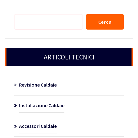
Cerca
Cerca
ARTICOLI TECNICI
Revisione Caldaie
Installazione Caldaie
Accessori Caldaie