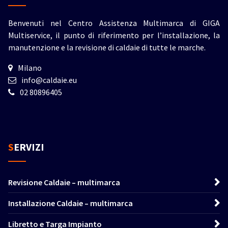
Benvenuti nel Centro Assistenza Multimarca di GIGA
Multiservice, il punto di riferimento per l’installazione, la
manutenzione e la revisione di caldaie di tutte le marche.
Milano
info@caldaie.eu
02 80896405
SERVIZI
Revisione Caldaie – multimarca
Installazione Caldaie – multimarca
Libretto e Targa Impianto