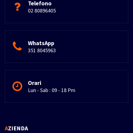
Telefono
02 80896405
WhatsApp
351 8045963
Orari
Lun - Sab : 09 - 18 Pm
AZIENDA