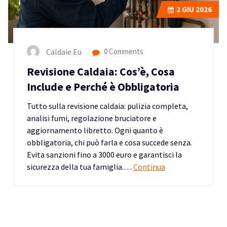
2
GIU 2026
Caldaie.eu
0 Comments
Revisione Caldaia: Cos’è, Cosa
Include e Perché è Obbligatoria
Tutto sulla revisione caldaia: pulizia completa,
analisi fumi, regolazione bruciatore e
aggiornamento libretto. Ogni quanto è
obbligatoria, chi può farla e cosa succede senza.
Evita sanzioni fino a 3000 euro e garantisci la
sicurezza della tua famiglia.…
Continua