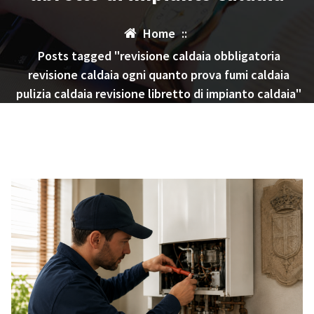
Home
::
Posts tagged "revisione caldaia obbligatoria
revisione caldaia ogni quanto prova fumi caldaia
pulizia caldaia revisione libretto di impianto caldaia"