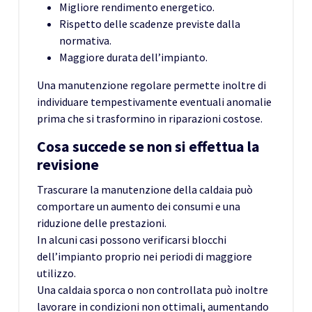
Migliore rendimento energetico.
Rispetto delle scadenze previste dalla
normativa.
Maggiore durata dell’impianto.
Una manutenzione regolare permette inoltre di
individuare tempestivamente eventuali anomalie
prima che si trasformino in riparazioni costose.
Cosa succede se non si effettua la
revisione
Trascurare la manutenzione della caldaia può
comportare un aumento dei consumi e una
riduzione delle prestazioni.
In alcuni casi possono verificarsi blocchi
dell’impianto proprio nei periodi di maggiore
utilizzo.
Una caldaia sporca o non controllata può inoltre
lavorare in condizioni non ottimali, aumentando