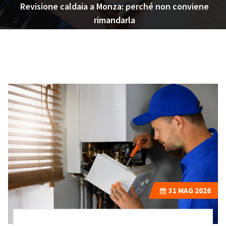
Revisione caldaia a Monza: perché non conviene
rimandarla
31
MAG 2026