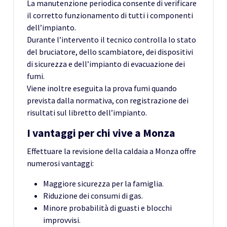
La manutenzione periodica consente di verificare
il corretto funzionamento di tutti i componenti
dell’impianto.
Durante l’intervento il tecnico controlla lo stato
del bruciatore, dello scambiatore, dei dispositivi
di sicurezza e dell’impianto di evacuazione dei
fumi.
Viene inoltre eseguita la prova fumi quando
prevista dalla normativa, con registrazione dei
risultati sul libretto dell’impianto.
I vantaggi per chi vive a Monza
Effettuare la revisione della caldaia a Monza offre
numerosi vantaggi:
Maggiore sicurezza per la famiglia.
Riduzione dei consumi di gas.
Minore probabilità di guasti e blocchi
improvvisi.