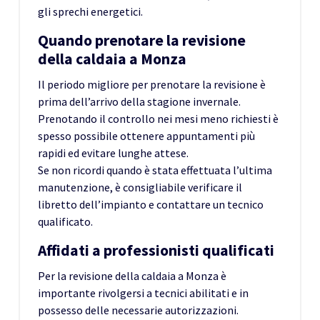
gli sprechi energetici.
Quando prenotare la revisione
della caldaia a Monza
Il periodo migliore per prenotare la revisione è
prima dell’arrivo della stagione invernale.
Prenotando il controllo nei mesi meno richiesti è
spesso possibile ottenere appuntamenti più
rapidi ed evitare lunghe attese.
Se non ricordi quando è stata effettuata l’ultima
manutenzione, è consigliabile verificare il
libretto dell’impianto e contattare un tecnico
qualificato.
Affidati a professionisti qualificati
Per la revisione della caldaia a Monza è
importante rivolgersi a tecnici abilitati e in
possesso delle necessarie autorizzazioni.