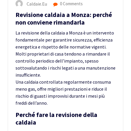
Caldaie.eu
0 Comments
Revisione caldaia a Monza: perché
non conviene rimandarla
La revisione della caldaia a Monza è un intervento
fondamentale per garantire sicurezza, efficienza
energetica e rispetto delle normative vigenti.
Molti proprietari di casa tendono a rimandare il
controllo periodico dell’impianto, spesso
sottovalutando i rischi legati a una manutenzione
insufficiente.
Una caldaia controllata regolarmente consuma
meno gas, offre migliori prestazioni e riduce il
rischio di guasti improvvisi durante i mesi più
freddi dell’anno.
Perché fare la revisione della
caldaia