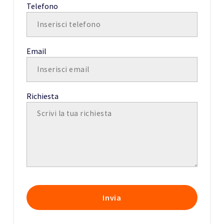
Telefono
Email
Richiesta