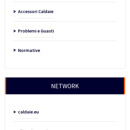
Accessori Caldaie
Problemi e Guasti
Normative
NETWORK
caldaie.eu