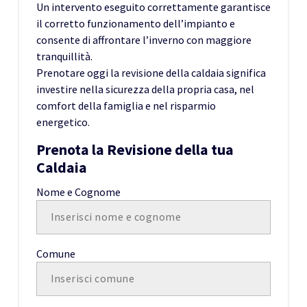
Un intervento eseguito correttamente garantisce
il corretto funzionamento dell’impianto e
consente di affrontare l’inverno con maggiore
tranquillità.
Prenotare oggi la revisione della caldaia significa
investire nella sicurezza della propria casa, nel
comfort della famiglia e nel risparmio
energetico.
Prenota la Revisione della tua
Caldaia
Nome e Cognome
Comune