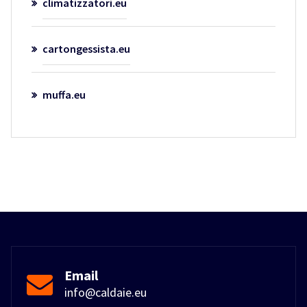
climatizzatori.eu
cartongessista.eu
muffa.eu
Email
info@caldaie.eu