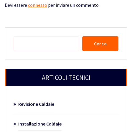
Devi essere
connesso
per inviare un commento.
Cerca
Cerca
ARTICOLI TECNICI
Revisione Caldaie
Installazione Caldaie