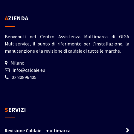
AZIENDA
Benvenuti nel Centro Assistenza Multimarca di GIGA
Multiservice, il punto di riferimento per l’installazione, la
manutenzione e la revisione di caldaie di tutte le marche.
Milano
info@caldaie.eu
02 80896405
SERVIZI
Revisione Caldaie – multimarca