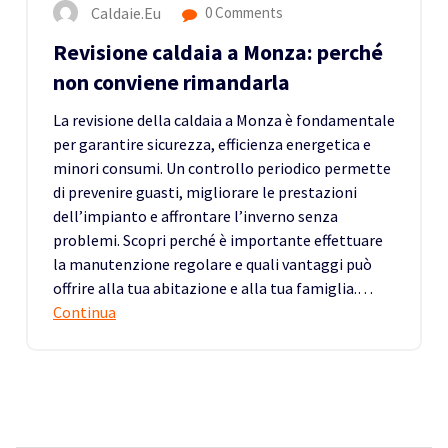
Caldaie.eu
0 Comments
Revisione caldaia a Monza: perché
non conviene rimandarla
La revisione della caldaia a Monza è fondamentale
per garantire sicurezza, efficienza energetica e
minori consumi. Un controllo periodico permette
di prevenire guasti, migliorare le prestazioni
dell’impianto e affrontare l’inverno senza
problemi. Scopri perché è importante effettuare
la manutenzione regolare e quali vantaggi può
offrire alla tua abitazione e alla tua famiglia.…
Continua