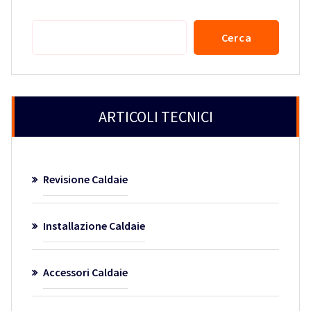
Cerca
Cerca
ARTICOLI TECNICI
Revisione Caldaie
Installazione Caldaie
Accessori Caldaie