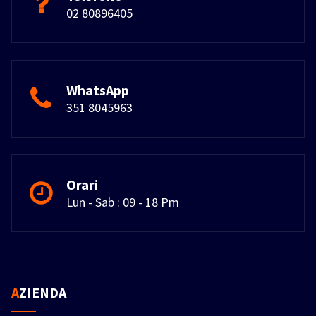
02 80896405
WhatsApp
351 8045963
Orari
Lun - Sab : 09 - 18 Pm
AZIENDA