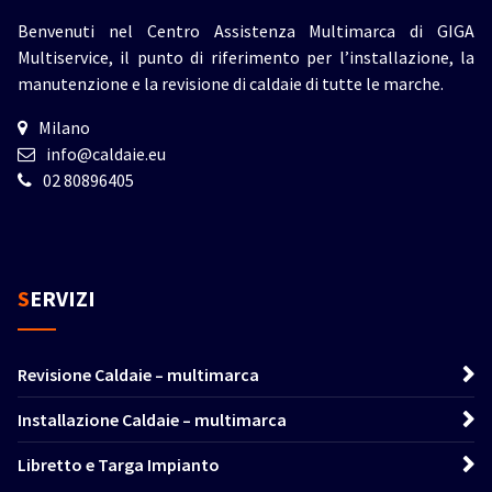
Benvenuti nel Centro Assistenza Multimarca di GIGA
Multiservice, il punto di riferimento per l’installazione, la
manutenzione e la revisione di caldaie di tutte le marche.
Milano
info@caldaie.eu
02 80896405
SERVIZI
Revisione Caldaie – multimarca
Installazione Caldaie – multimarca
Libretto e Targa Impianto